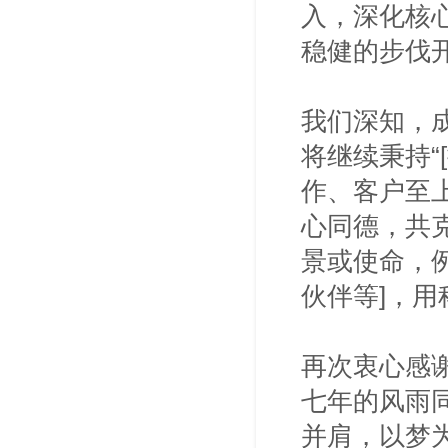
入，深化核
稳健的步伐
我们深知，
将继续秉持
作、客户至
心同德，共
景或使命，例
伙伴等]，
再次衷心感
七年的风雨
并肩，以梦