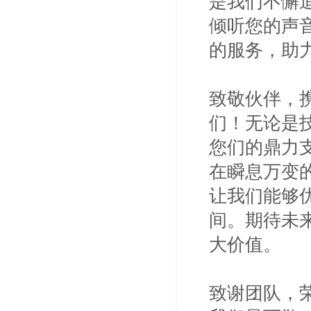
是我们不懈
倾听您的声
的服务，助
致敬伙伴，
们！无论是
您们的鼎力
在瞬息万变
让我们能够
间。期待未
大价值。
致谢团队，