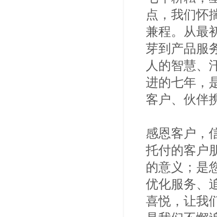
点，我们怀
兼程。从最
芽到产品服
人的智慧、
进的七年，
客户、伙伴
感恩客户，
托付的客户
的意义；是
优化服务、
喜悦，让我