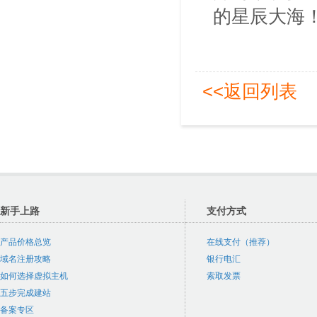
的星辰大海
<<返回列表
新手上路
支付方式
产品价格总览
在线支付（推荐）
域名注册攻略
银行电汇
如何选择虚拟主机
索取发票
五步完成建站
备案专区