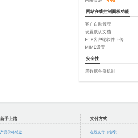
网络资源
不限
网站在线控制面板功能
客户自助管理
设置默认文档
FTP客户端软件上传
MIME设置
安全性
周数据备份机制
新手上路
支付方式
产品价格总览
在线支付（推荐）