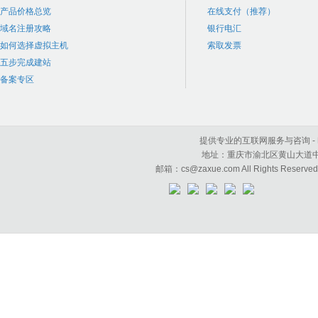
产品价格总览
在线支付（推荐）
域名注册攻略
银行电汇
如何选择虚拟主机
索取发票
五步完成建站
备案专区
提供专业的互联网服务与咨询 - 咱学科
地址：重庆市渝北区黄山大道中段50号
邮箱：cs@zaxue.com All Rights Reserve