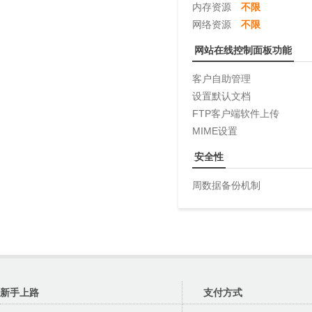
内存资源
不限
网络资源
不限
网站在线控制面板功能
客户自助管理
设置默认文档
FTP客户端软件上传
MIME设置
安全性
周数据备份机制
新手上路
支付方式